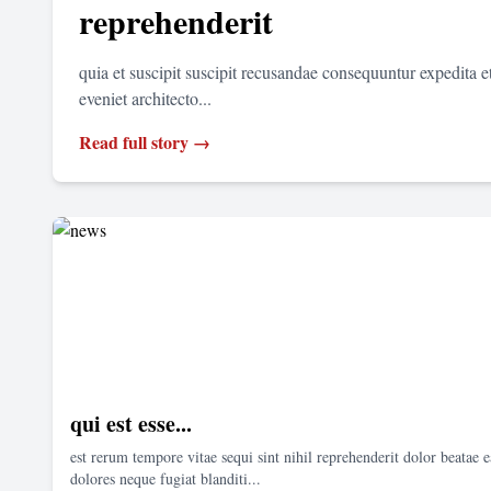
reprehenderit
quia et suscipit suscipit recusandae consequuntur expedita 
eveniet architecto...
Read full story →
qui est esse...
est rerum tempore vitae sequi sint nihil reprehenderit dolor beatae e
dolores neque fugiat blanditi...