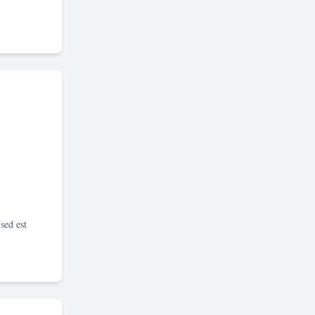
sed est