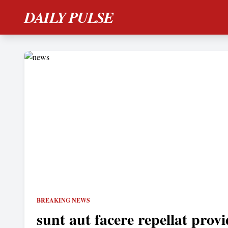
DAILY PULSE
BREAKING NEWS
sunt aut facere repellat provi