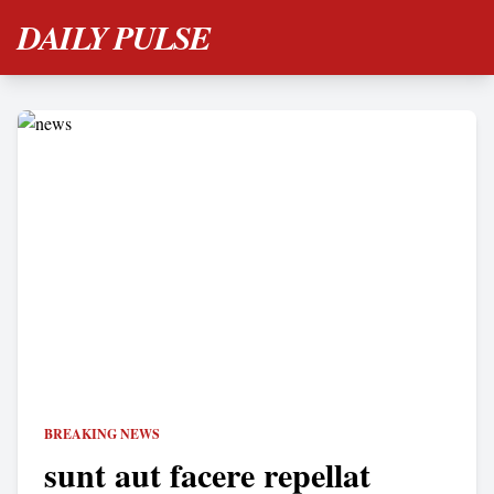
DAILY PULSE
BREAKING NEWS
sunt aut facere repellat