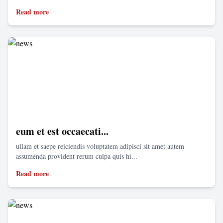
Read more
eum et est occaecati...
ullam et saepe reiciendis voluptatem adipisci sit amet autem
assumenda provident rerum culpa quis hi...
Read more