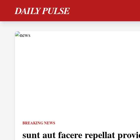
DAILY PULSE
BREAKING NEWS
sunt aut facere repellat provi