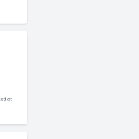
sed est