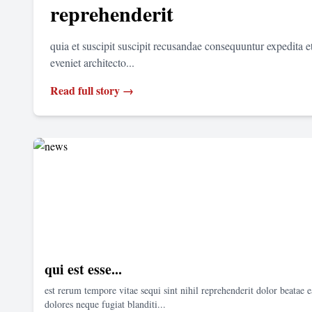
reprehenderit
quia et suscipit suscipit recusandae consequuntur expedita 
eveniet architecto...
Read full story →
qui est esse...
est rerum tempore vitae sequi sint nihil reprehenderit dolor beatae e
dolores neque fugiat blanditi...