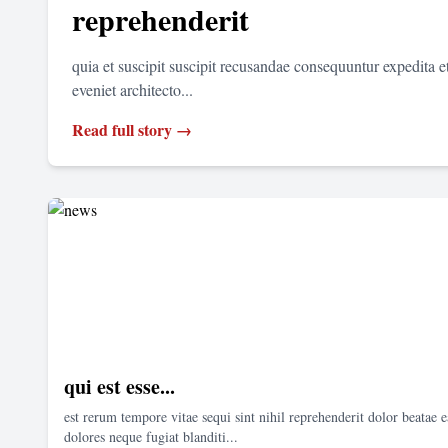
reprehenderit
quia et suscipit suscipit recusandae consequuntur expedita 
eveniet architecto...
Read full story →
qui est esse...
est rerum tempore vitae sequi sint nihil reprehenderit dolor beatae e
dolores neque fugiat blanditi...