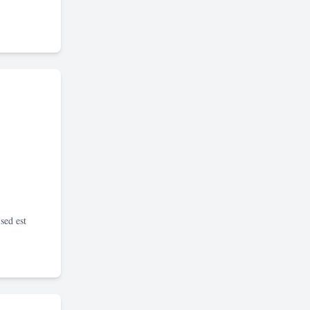
sed est