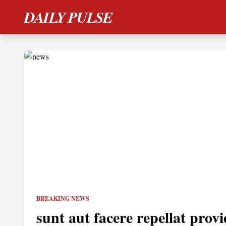
DAILY PULSE
BREAKING NEWS
sunt aut facere repellat provi