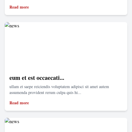
Read more
eum et est occaecati...
ullam et saepe reiciendis voluptatem adipisci sit amet autem
assumenda provident rerum culpa quis hi...
Read more