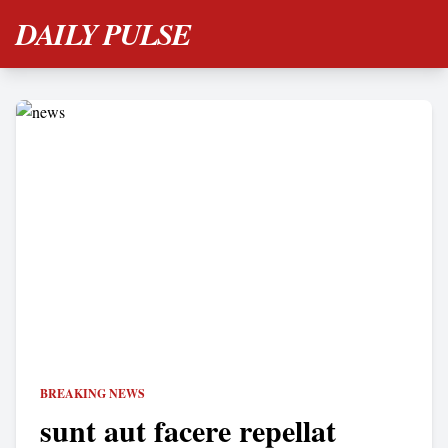
DAILY PULSE
BREAKING NEWS
sunt aut facere repellat