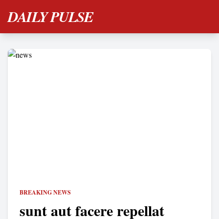
DAILY PULSE
BREAKING NEWS
sunt aut facere repellat