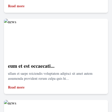
Read more
eum et est occaecati...
ullam et saepe reiciendis voluptatem adipisci sit amet autem
assumenda provident rerum culpa quis hi...
Read more