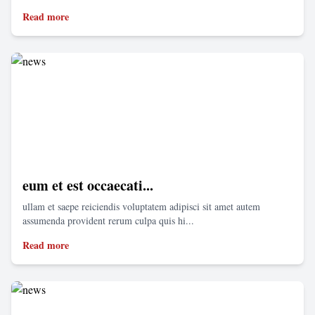
Read more
eum et est occaecati...
ullam et saepe reiciendis voluptatem adipisci sit amet autem
assumenda provident rerum culpa quis hi...
Read more