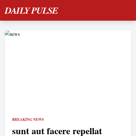
DAILY PULSE
BREAKING NEWS
sunt aut facere repellat