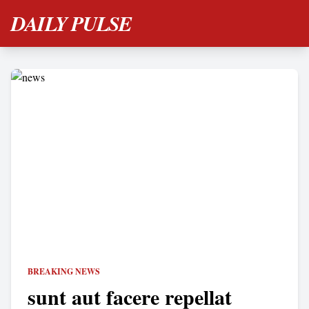
DAILY PULSE
BREAKING NEWS
sunt aut facere repellat