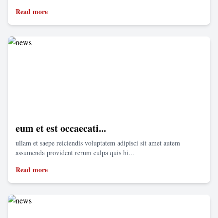
Read more
eum et est occaecati...
ullam et saepe reiciendis voluptatem adipisci sit amet autem
assumenda provident rerum culpa quis hi...
Read more