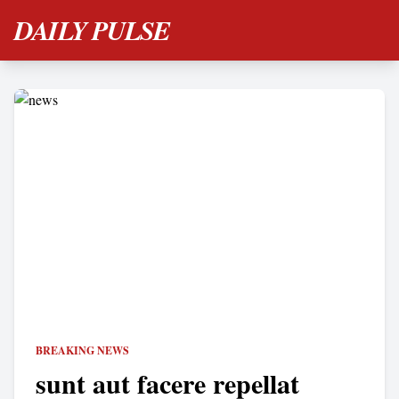
DAILY PULSE
BREAKING NEWS
sunt aut facere repellat