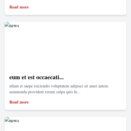
Read more
eum et est occaecati...
ullam et saepe reiciendis voluptatem adipisci sit amet autem
assumenda provident rerum culpa quis hi...
Read more