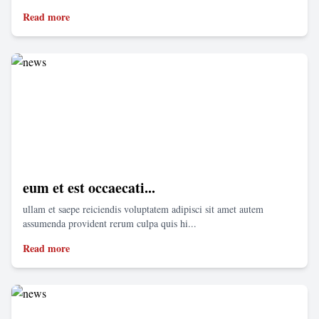
Read more
eum et est occaecati...
ullam et saepe reiciendis voluptatem adipisci sit amet autem
assumenda provident rerum culpa quis hi...
Read more