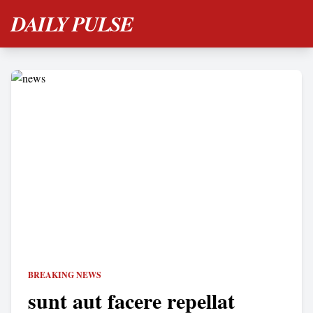
DAILY PULSE
BREAKING NEWS
sunt aut facere repellat