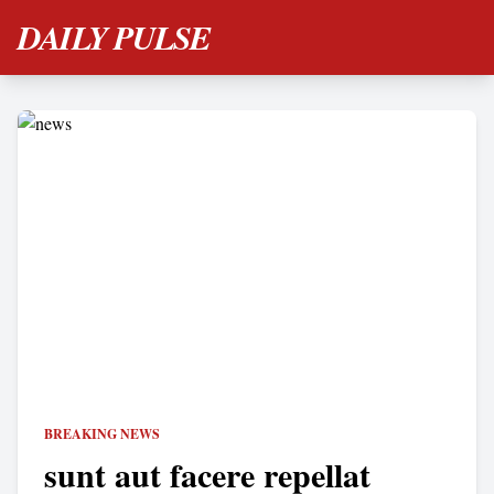
DAILY PULSE
BREAKING NEWS
sunt aut facere repellat