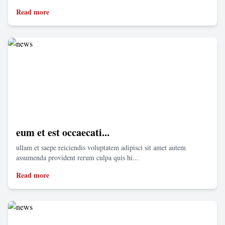
Read more
eum et est occaecati...
ullam et saepe reiciendis voluptatem adipisci sit amet autem
assumenda provident rerum culpa quis hi...
Read more