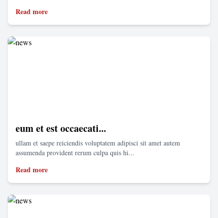
Read more
eum et est occaecati...
ullam et saepe reiciendis voluptatem adipisci sit amet autem
assumenda provident rerum culpa quis hi...
Read more