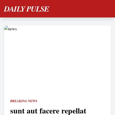
DAILY PULSE
BREAKING NEWS
sunt aut facere repellat