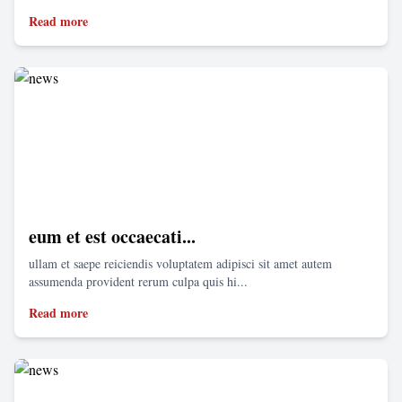
Read more
eum et est occaecati...
ullam et saepe reiciendis voluptatem adipisci sit amet autem
assumenda provident rerum culpa quis hi...
Read more