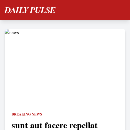
DAILY PULSE
BREAKING NEWS
sunt aut facere repellat