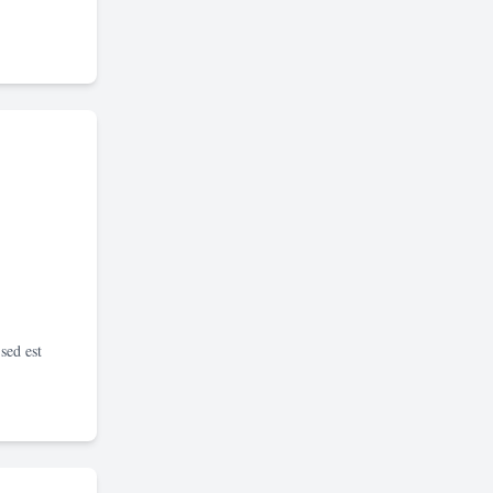
sed est