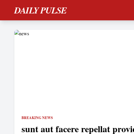
DAILY PULSE
BREAKING NEWS
sunt aut facere repellat provi