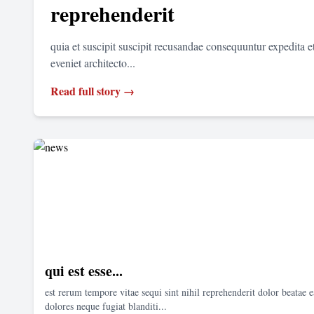
reprehenderit
quia et suscipit suscipit recusandae consequuntur expedita 
eveniet architecto...
Read full story →
qui est esse...
est rerum tempore vitae sequi sint nihil reprehenderit dolor beatae e
dolores neque fugiat blanditi...