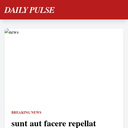
DAILY PULSE
BREAKING NEWS
sunt aut facere repellat