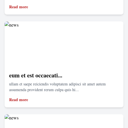
Read more
eum et est occaecati...
ullam et saepe reiciendis voluptatem adipisci sit amet autem
assumenda provident rerum culpa quis hi...
Read more