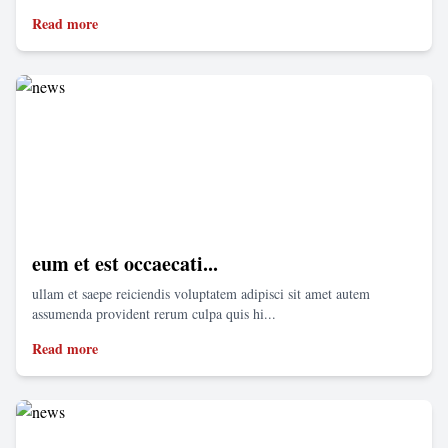
Read more
eum et est occaecati...
ullam et saepe reiciendis voluptatem adipisci sit amet autem
assumenda provident rerum culpa quis hi...
Read more