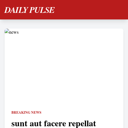
DAILY PULSE
BREAKING NEWS
sunt aut facere repellat