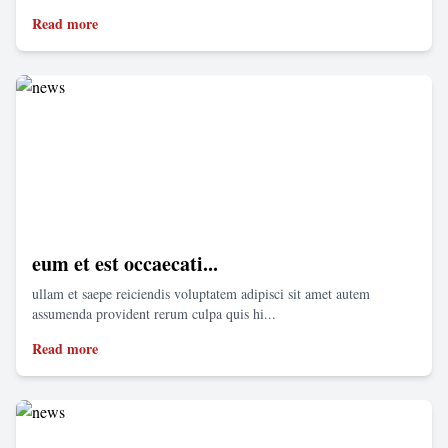
Read more
eum et est occaecati...
ullam et saepe reiciendis voluptatem adipisci sit amet autem
assumenda provident rerum culpa quis hi...
Read more