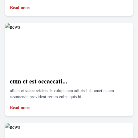
Read more
eum et est occaecati...
ullam et saepe reiciendis voluptatem adipisci sit amet autem
assumenda provident rerum culpa quis hi...
Read more