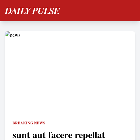
DAILY PULSE
BREAKING NEWS
sunt aut facere repellat