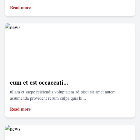
Read more
eum et est occaecati...
ullam et saepe reiciendis voluptatem adipisci sit amet autem
assumenda provident rerum culpa quis hi...
Read more