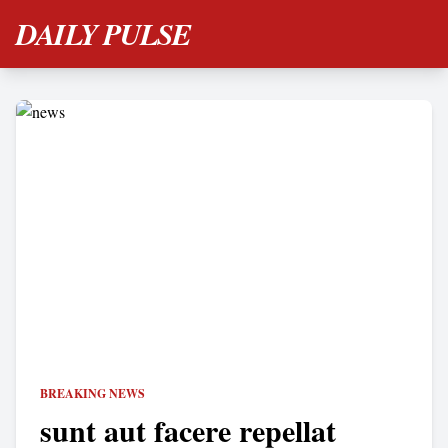
DAILY PULSE
BREAKING NEWS
sunt aut facere repellat