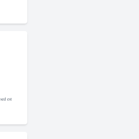
sed est