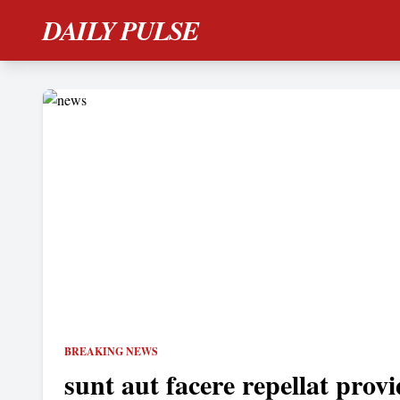
DAILY PULSE
BREAKING NEWS
sunt aut facere repellat provi