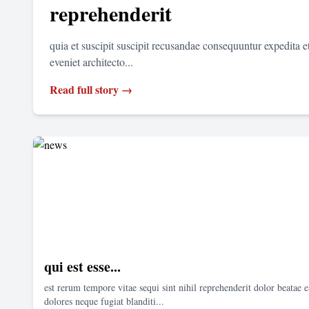
reprehenderit
quia et suscipit suscipit recusandae consequuntur expedita 
eveniet architecto...
Read full story →
qui est esse...
est rerum tempore vitae sequi sint nihil reprehenderit dolor beatae e
dolores neque fugiat blanditi...