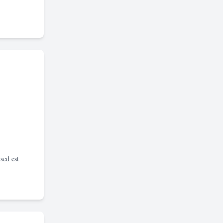
sed est