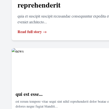
reprehenderit
quia et suscipit suscipit recusandae consequuntur expedita 
eveniet architecto...
Read full story →
qui est esse...
est rerum tempore vitae sequi sint nihil reprehenderit dolor beatae e
dolores neque fugiat blanditi...