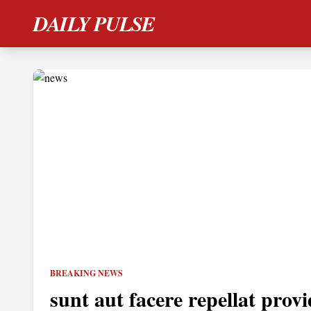
DAILY PULSE
BREAKING NEWS
sunt aut facere repellat provi