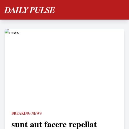
DAILY PULSE
BREAKING NEWS
sunt aut facere repellat