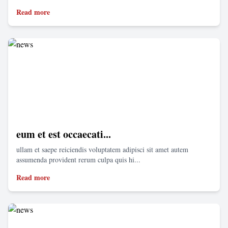
Read more
eum et est occaecati...
ullam et saepe reiciendis voluptatem adipisci sit amet autem
assumenda provident rerum culpa quis hi...
Read more