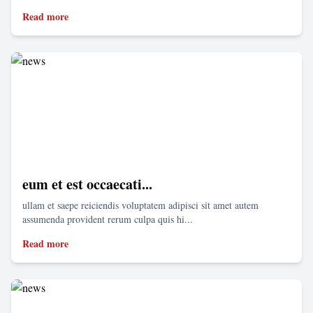
Read more
eum et est occaecati...
ullam et saepe reiciendis voluptatem adipisci sit amet autem
assumenda provident rerum culpa quis hi...
Read more