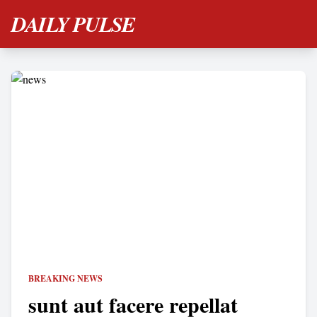
DAILY PULSE
BREAKING NEWS
sunt aut facere repellat