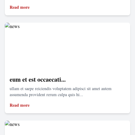
Read more
eum et est occaecati...
ullam et saepe reiciendis voluptatem adipisci sit amet autem
assumenda provident rerum culpa quis hi...
Read more