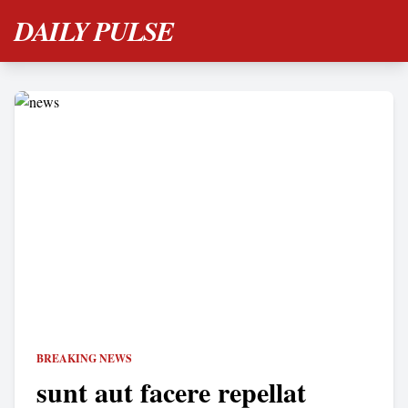
DAILY PULSE
BREAKING NEWS
sunt aut facere repellat