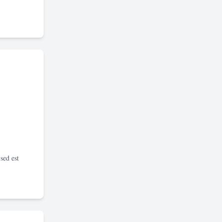
sed est