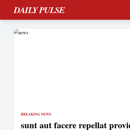
DAILY PULSE
BREAKING NEWS
sunt aut facere repellat provi