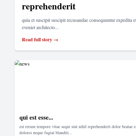
reprehenderit
quia et suscipit suscipit recusandae consequuntur expedita 
eveniet architecto...
Read full story →
qui est esse...
est rerum tempore vitae sequi sint nihil reprehenderit dolor beatae e
dolores neque fugiat blanditi...