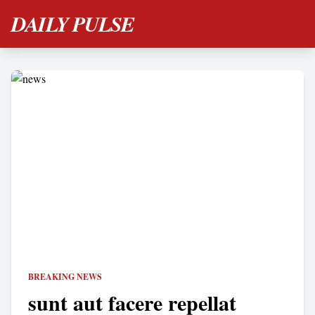
DAILY PULSE
BREAKING NEWS
sunt aut facere repellat