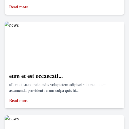
Read more
eum et est occaecati...
ullam et saepe reiciendis voluptatem adipisci sit amet autem
assumenda provident rerum culpa quis hi...
Read more