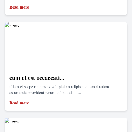
Read more
eum et est occaecati...
ullam et saepe reiciendis voluptatem adipisci sit amet autem
assumenda provident rerum culpa quis hi...
Read more