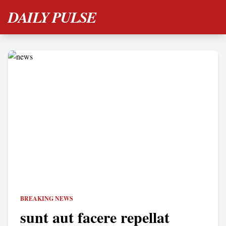
DAILY PULSE
BREAKING NEWS
sunt aut facere repellat