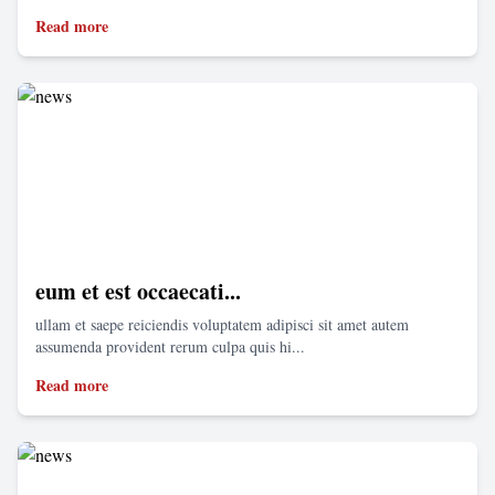
Read more
eum et est occaecati...
ullam et saepe reiciendis voluptatem adipisci sit amet autem
assumenda provident rerum culpa quis hi...
Read more