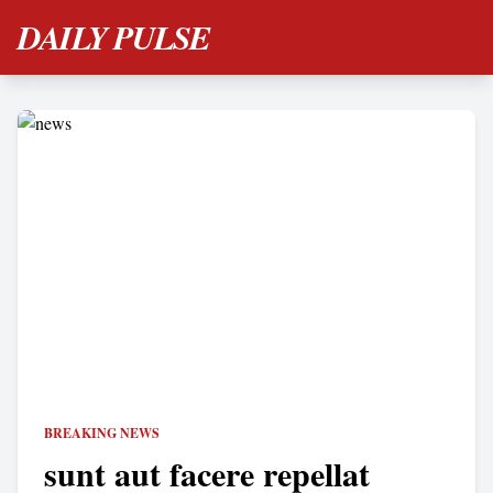
DAILY PULSE
BREAKING NEWS
sunt aut facere repellat