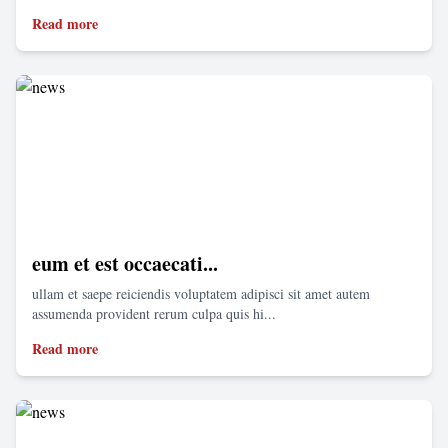
Read more
eum et est occaecati...
ullam et saepe reiciendis voluptatem adipisci sit amet autem
assumenda provident rerum culpa quis hi...
Read more