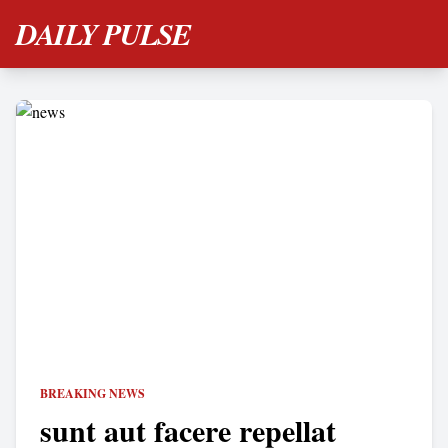
DAILY PULSE
BREAKING NEWS
sunt aut facere repellat