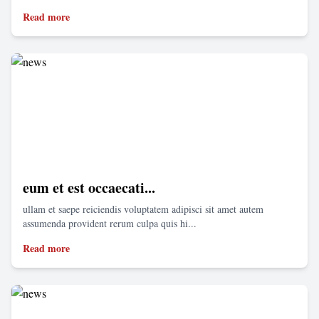
Read more
eum et est occaecati...
ullam et saepe reiciendis voluptatem adipisci sit amet autem
assumenda provident rerum culpa quis hi...
Read more