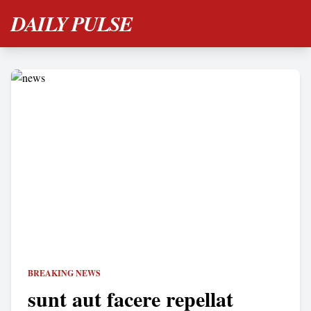
DAILY PULSE
BREAKING NEWS
sunt aut facere repellat