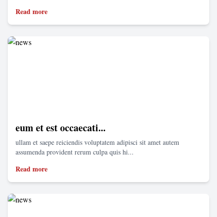
Read more
eum et est occaecati...
ullam et saepe reiciendis voluptatem adipisci sit amet autem
assumenda provident rerum culpa quis hi...
Read more