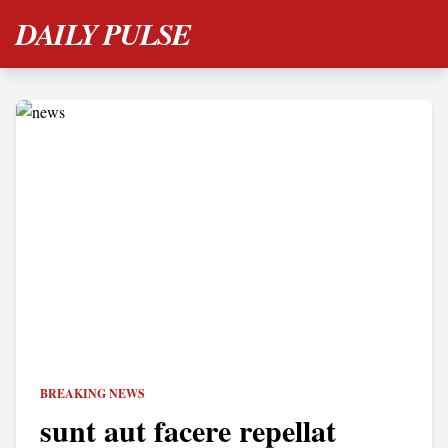
DAILY PULSE
BREAKING NEWS
sunt aut facere repellat