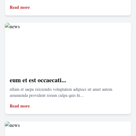
Read more
eum et est occaecati...
ullam et saepe reiciendis voluptatem adipisci sit amet autem
assumenda provident rerum culpa quis hi...
Read more