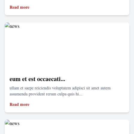
Read more
eum et est occaecati...
ullam et saepe reiciendis voluptatem adipisci sit amet autem
assumenda provident rerum culpa quis hi...
Read more