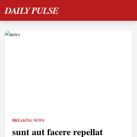
DAILY PULSE
BREAKING NEWS
sunt aut facere repellat