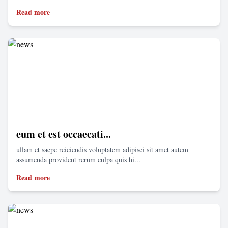
Read more
eum et est occaecati...
ullam et saepe reiciendis voluptatem adipisci sit amet autem
assumenda provident rerum culpa quis hi...
Read more