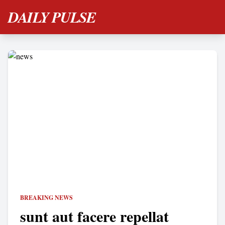
DAILY PULSE
BREAKING NEWS
sunt aut facere repellat