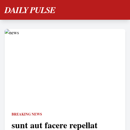
DAILY PULSE
BREAKING NEWS
sunt aut facere repellat