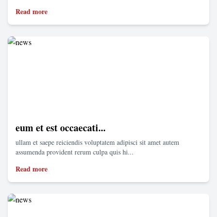
Read more
eum et est occaecati...
ullam et saepe reiciendis voluptatem adipisci sit amet autem
assumenda provident rerum culpa quis hi...
Read more