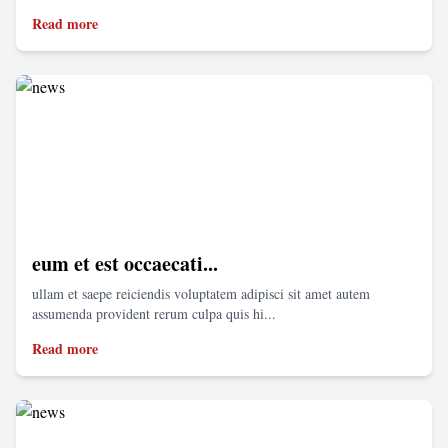
Read more
eum et est occaecati...
ullam et saepe reiciendis voluptatem adipisci sit amet autem
assumenda provident rerum culpa quis hi...
Read more