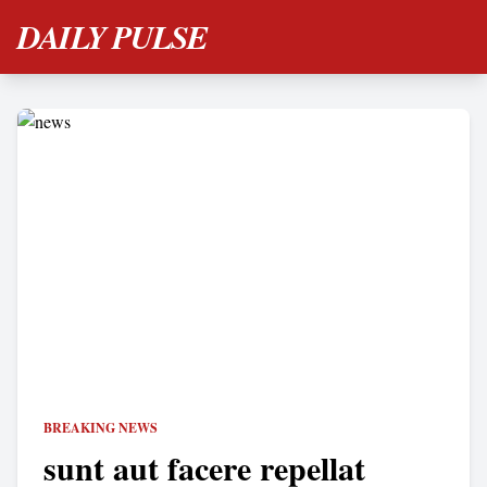
DAILY PULSE
BREAKING NEWS
sunt aut facere repellat