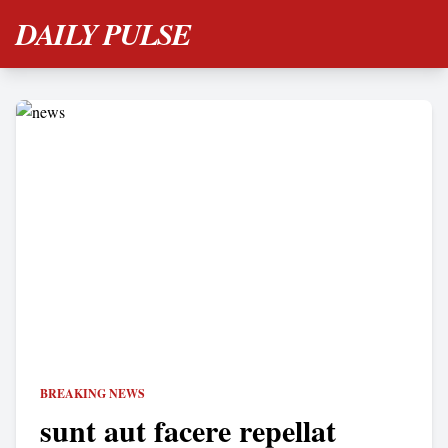
DAILY PULSE
BREAKING NEWS
sunt aut facere repellat