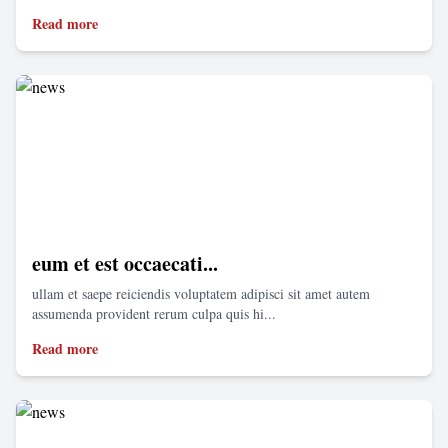
Read more
eum et est occaecati...
ullam et saepe reiciendis voluptatem adipisci sit amet autem
assumenda provident rerum culpa quis hi...
Read more