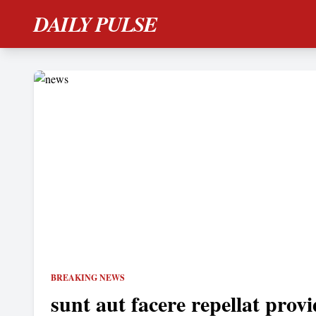
DAILY PULSE
BREAKING NEWS
sunt aut facere repellat provi