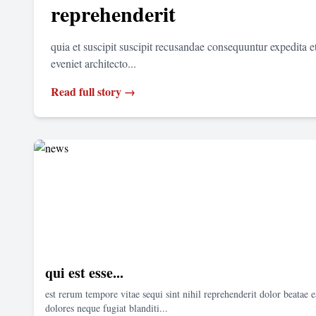
reprehenderit
quia et suscipit suscipit recusandae consequuntur expedita 
eveniet architecto...
Read full story →
qui est esse...
est rerum tempore vitae sequi sint nihil reprehenderit dolor beatae e
dolores neque fugiat blanditi...