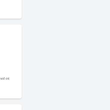
sed est