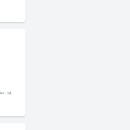
sed est