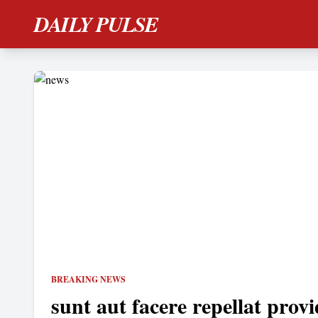
DAILY PULSE
BREAKING NEWS
sunt aut facere repellat provi