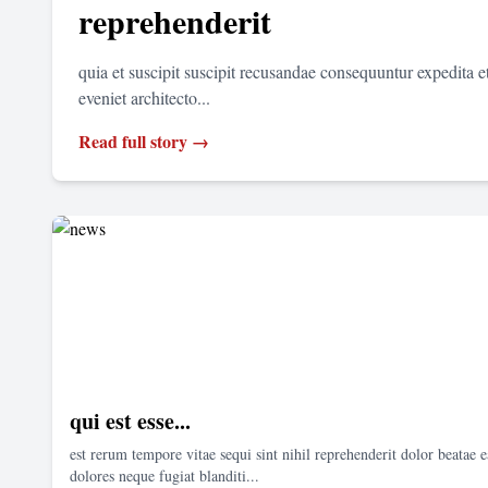
reprehenderit
quia et suscipit suscipit recusandae consequuntur expedita 
eveniet architecto...
Read full story →
qui est esse...
est rerum tempore vitae sequi sint nihil reprehenderit dolor beatae e
dolores neque fugiat blanditi...