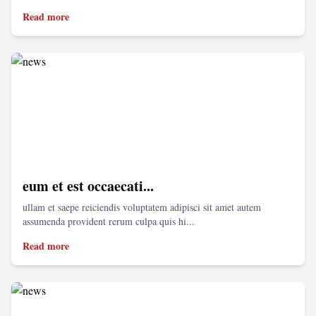
Read more
eum et est occaecati...
ullam et saepe reiciendis voluptatem adipisci sit amet autem
assumenda provident rerum culpa quis hi...
Read more