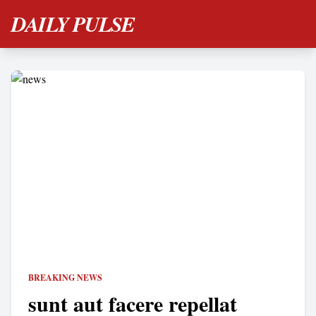
DAILY PULSE
BREAKING NEWS
sunt aut facere repellat