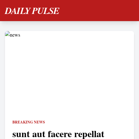
DAILY PULSE
BREAKING NEWS
sunt aut facere repellat