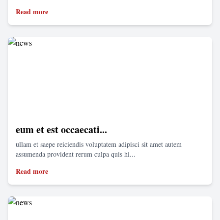
Read more
eum et est occaecati...
ullam et saepe reiciendis voluptatem adipisci sit amet autem
assumenda provident rerum culpa quis hi...
Read more