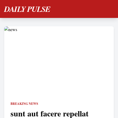
DAILY PULSE
BREAKING NEWS
sunt aut facere repellat