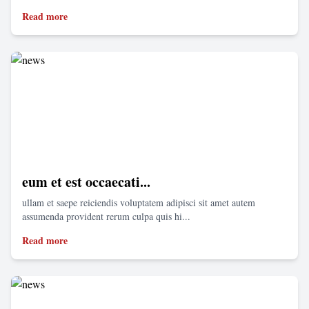
Read more
eum et est occaecati...
ullam et saepe reiciendis voluptatem adipisci sit amet autem
assumenda provident rerum culpa quis hi...
Read more